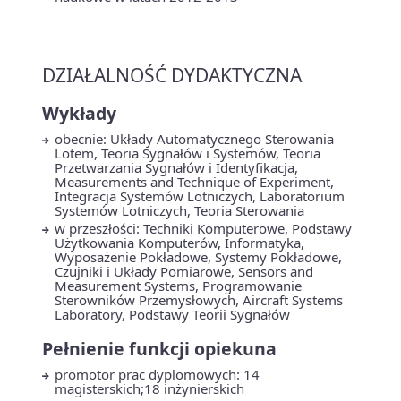
DZIAŁALNOŚĆ DYDAKTYCZNA
Wykłady
obecnie: Układy Automatycznego Sterowania
Lotem, Teoria Sygnałów i Systemów, Teoria
Przetwarzania Sygnałów i Identyfikacja,
Measurements and Technique of Experiment,
Integracja Systemów Lotniczych, Laboratorium
Systemów Lotniczych, Teoria Sterowania
w przeszłości: Techniki Komputerowe, Podstawy
Użytkowania Komputerów, Informatyka,
Wyposażenie Pokładowe, Systemy Pokładowe,
Czujniki i Układy Pomiarowe, Sensors and
Measurement Systems, Programowanie
Sterowników Przemysłowych, Aircraft Systems
Laboratory, Podstawy Teorii Sygnałów
Pełnienie funkcji opiekuna
promotor prac dyplomowych: 14
magisterskich;18 inżynierskich