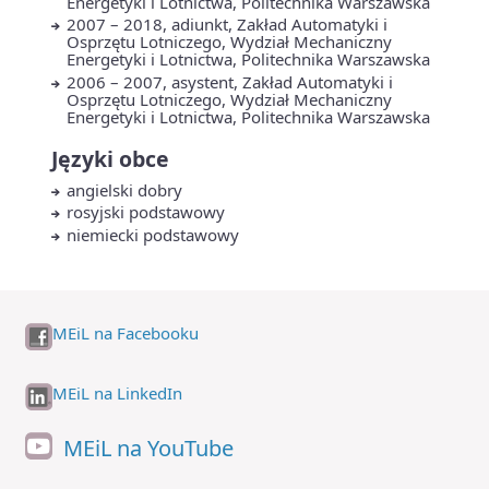
Energetyki i Lotnictwa, Politechnika Warszawska
2007 – 2018, adiunkt, Zakład Automatyki i
Osprzętu Lotniczego, Wydział Mechaniczny
Energetyki i Lotnictwa, Politechnika Warszawska
2006 – 2007, asystent, Zakład Automatyki i
Osprzętu Lotniczego, Wydział Mechaniczny
Energetyki i Lotnictwa, Politechnika Warszawska
Języki obce
angielski dobry
rosyjski podstawowy
niemiecki podstawowy
MEiL na Facebooku
MEiL na LinkedIn
MEiL na YouTube