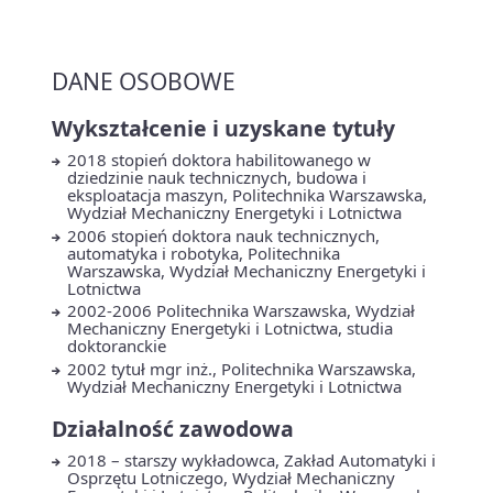
DANE OSOBOWE
Wykształcenie i uzyskane tytuły
2018 stopień doktora habilitowanego w
dziedzinie nauk technicznych, budowa i
eksploatacja maszyn, Politechnika Warszawska,
Wydział Mechaniczny Energetyki i Lotnictwa
2006 stopień doktora nauk technicznych,
automatyka i robotyka, Politechnika
Warszawska, Wydział Mechaniczny Energetyki i
Lotnictwa
2002-2006 Politechnika Warszawska, Wydział
Mechaniczny Energetyki i Lotnictwa, studia
doktoranckie
2002 tytuł mgr inż., Politechnika Warszawska,
Wydział Mechaniczny Energetyki i Lotnictwa
Działalność zawodowa
2018 – starszy wykładowca, Zakład Automatyki i
Osprzętu Lotniczego, Wydział Mechaniczny