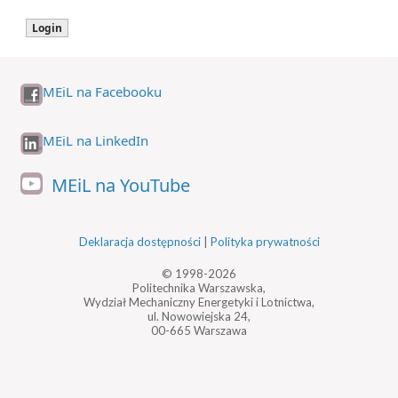
MEiL na Facebooku
MEiL na LinkedIn
MEiL na YouTube
Deklaracja dostępności
|
Polityka prywatności
© 1998-2026
Politechnika Warszawska,
Wydział Mechaniczny Energetyki i Lotnictwa,
ul. Nowowiejska 24,
00-665 Warszawa