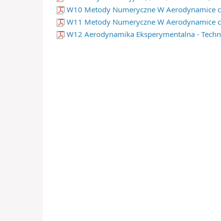
W10 Metody Numeryczne W Aerodynamice cz
W11 Metody Numeryczne W Aerodynamice cz
W12 Aerodynamika Eksperymentalna - Techn