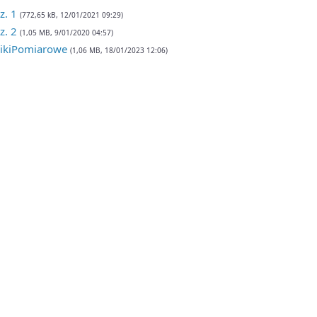
. 1
(772,65 kB, 12/01/2021 09:29)
. 2
(1,05 MB, 9/01/2020 04:57)
ikiPomiarowe
(1,06 MB, 18/01/2023 12:06)