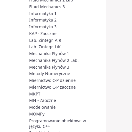
Fluid Mechanics 3
Informatyka 1
Informatyka 2
Informatyka 3
KAP - Zaoczne
Lab. Zintegr. AiR
Lab. Zintegr. LiK
Mechanika Płynów 1
Mechanika Płynów 2 Lab.
Mechanika Płynów 3
Metody Numeryczne
Miernictwo C-P dzienne
Miernictwo C-P zaoczne
MKPT
MN - Zaoczne
Modelowanie
MOMPy
Programowanie obiektowe w
języku C++