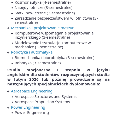
Kosmonautyka (4-semestralne)
Napędy lotnicze (3-semestralne)
Statki powietrzne (3-semestralne)
Zarządzanie bezpieczeństwem w lotnictwie (3-
semestralne)
Mechanika i projektowanie maszyn
Komputerowe wspomaganie projektowania
inżynierskiego (3-semestralne)
Modelowanie i symulacje komputerowe w
mechanice (3-semestralne)
Robotyka i automatyka
Biomechanika i biorobotyka (3-semestralne)
Robotyka (3-semestralne)
Studia stacjonarne I stopnia w języku
angielskim
dla studentów rozpoczynających studia
w lutym 2026 lub później prowadzone są na
następujących specjalnościach dyplomowania:
Aerospace Engineering
Aerospace Structures and Systems
Aerospace Propulsion Systems
Power Engineering
Power Engineering