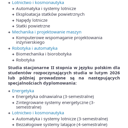
Lotnictwo i kosmonautyka
Automatyka i systemy lotnicze
Eksploatacja statków powietrznych
Napędy lotnicze
Statki powietrzne
Mechanika i projektowanie maszyn
Komputerowe wspomaganie projektowania
inżynierskiego
Robotyka i automatyka
Biomechanika i biorobotyka
Robotyka
Studia stacjonarne II stopnia w języku polskim
dla
studentów rozpoczynających studia w lutym 2026
lub później prowadzone są na następujących
specjalnościach dyplomowania:
Energetyka
Energetyka odnawialna (3-semestralne)
Zintegrowane systemy energetyczne (3-
semestralne)
Lotnictwo i kosmonautyka
Automatyka i systemy lotnicze (3-semestralne)
Bezzałogowe systemy latające (4-semestralne)