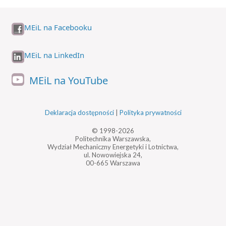
MEiL na Facebooku
MEiL na LinkedIn
MEiL na YouTube
Deklaracja dostępności
|
Polityka prywatności
© 1998-2026
Politechnika Warszawska,
Wydział Mechaniczny Energetyki i Lotnictwa,
ul. Nowowiejska 24,
00-665 Warszawa