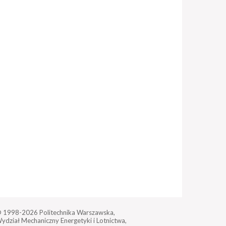
 1998-2026
Politechnika Warszawska,
ydział Mechaniczny Energetyki i Lotnictwa,