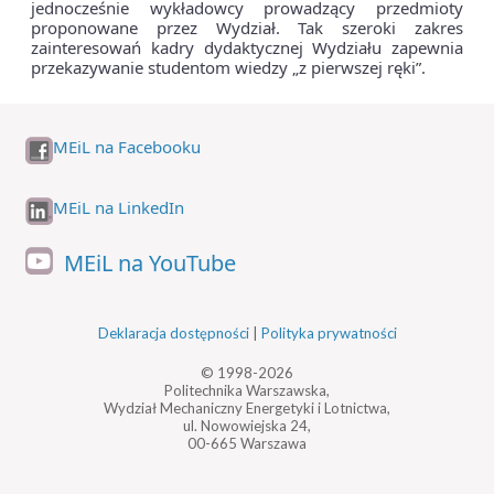
jednocześnie wykładowcy prowadzący przedmioty
proponowane przez Wydział. Tak szeroki zakres
zainteresowań kadry dydaktycznej Wydziału zapewnia
przekazywanie studentom wiedzy „z pierwszej ręki”.
MEiL na Facebooku
MEiL na LinkedIn
MEiL na YouTube
Deklaracja dostępności
|
Polityka prywatności
© 1998-2026
Politechnika Warszawska,
Wydział Mechaniczny Energetyki i Lotnictwa,
ul. Nowowiejska 24,
00-665 Warszawa