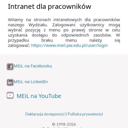
Intranet dla pracowników
Witamy na stronach intranetowych dla pracowników
naszego Wydziału. Zalogowani użytkownicy mogą
wybrać pozycję z menu po prawej stronie w celu
uzyskania dostępu do odpowiednich zasobów. W
przypadku braku menu należy się
zalogować:
https://www.meil.pw.edu.pl/user/login
MEiL na Facebooku
MEiL na LinkedIn
MEiL na YouTube
Deklaracja dostępności
|
Polityka prywatności
© 1998-2026