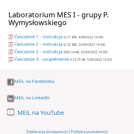
Laboratorium MES I - grupy P.
Wymysłowskiego
Ćwiczenie 1 - instrukcja
(2,71 MB, 4/04/2022 14:39)
Ćwiczenie 2 - instrukcja
(2,32 MB, 22/04/2022 14:38)
Ćwiczenie 3 - instrukcja
(605,14 kB, 22/04/2022 14:39)
Ćwiczenie 3 - uzupełnienie
(113,75 kB, 5/05/2022 15:02)
MEiL na Facebooku
MEiL na LinkedIn
MEiL na YouTube
Deklaracja dostępności
|
Polityka prywatności