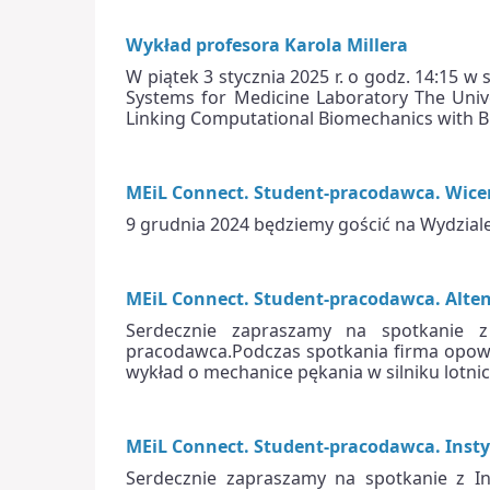
Wykład profesora Karola Millera
W piątek 3 stycznia 2025 r. o godz. 14:15 w 
Systems for Medicine Laboratory The Univ
Linking Computational Biomechanics with B
MEiL Connect. Student-pracodawca. Wice
9 grudnia 2024 będziemy gościć na Wydziale 
MEiL Connect. Student-pracodawca. Alte
Serdecznie zapraszamy na spotkanie 
pracodawca.Podczas spotkania firma opowie
wykład o mechanice pękania w silniku lotni
MEiL Connect. Student-pracodawca. Insty
Serdecznie zapraszamy na spotkanie z I